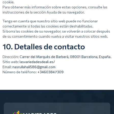
cookie.
Para obtener más información sobre estas opciones, consulte las
instrucciones de la sección Ayuda de su navegador.
Tenga en cuenta que nuestro sitio web puede no funcionar
correctamente si todas las cookies están deshabilitadas.
Si borra las cookies de su navegador, se volverán a colocar después
de su consentimiento cuando vuelva a visitar nuestros sitios web.
10. Detalles de contacto
Dirección:
Carrer del Marquès de Barberà, 08001 Barcelona, España.
Sitio web:
lasvariedadesdeali.es/
Email:
nasrullahali586@gmail.com
Número de teléfono:
+34603847309