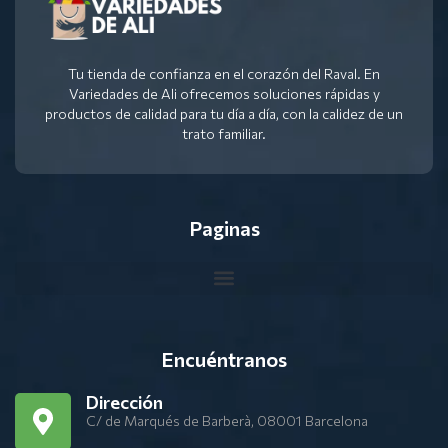
Tu tienda de confianza en el corazón del Raval. En
Variedades de Ali ofrecemos soluciones rápidas y
productos de calidad para tu día a día, con la calidez de un
trato familiar.
Paginas
Encuéntranos
Dirección
C/ de Marqués de Barberà, 08001 Barcelona