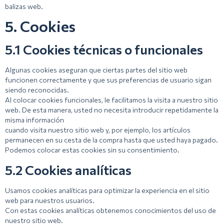
balizas web.
5. Cookies
5.1 Cookies técnicas o funcionales
Algunas cookies aseguran que ciertas partes del sitio web
funcionen correctamente y que sus preferencias de usuario sigan
siendo reconocidas.
Al colocar cookies funcionales, le facilitamos la visita a nuestro sitio
web. De esta manera, usted no necesita introducir repetidamente la
misma información
cuando visita nuestro sitio web y, por ejemplo, los artículos
permanecen en su cesta de la compra hasta que usted haya pagado.
Podemos colocar estas cookies sin su consentimiento.
5.2 Cookies analíticas
Usamos cookies analíticas para optimizar la experiencia en el sitio
web para nuestros usuarios.
Con estas cookies analíticas obtenemos conocimientos del uso de
nuestro sitio web.