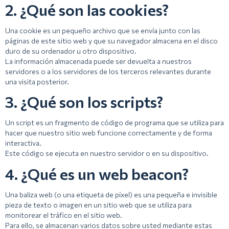
2. ¿Qué son las cookies?
Una cookie es un pequeño archivo que se envía junto con las
páginas de este sitio web y que su navegador almacena en el disco
duro de su ordenador u otro dispositivo.
La información almacenada puede ser devuelta a nuestros
servidores o a los servidores de los terceros relevantes durante
una visita posterior.
3. ¿Qué son los scripts?
Un script es un fragmento de código de programa que se utiliza para
hacer que nuestro sitio web funcione correctamente y de forma
interactiva.
Este código se ejecuta en nuestro servidor o en su dispositivo.
4. ¿Qué es un web beacon?
Una baliza web (o una etiqueta de píxel) es una pequeña e invisible
pieza de texto o imagen en un sitio web que se utiliza para
monitorear el tráfico en el sitio web.
Para ello, se almacenan varios datos sobre usted mediante estas