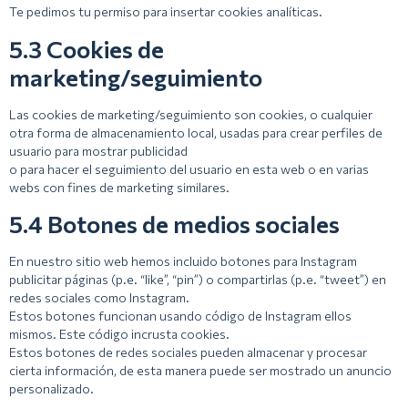
Te pedimos tu permiso para insertar cookies analíticas.
5.3 Cookies de
marketing/seguimiento
Las cookies de marketing/seguimiento son cookies, o cualquier
otra forma de almacenamiento local, usadas para crear perfiles de
usuario para mostrar publicidad
o para hacer el seguimiento del usuario en esta web o en varias
webs con fines de marketing similares.
5.4 Botones de medios sociales
En nuestro sitio web hemos incluido botones para Instagram
publicitar páginas (p.e. “like”, “pin”) o compartirlas (p.e. “tweet”) en
redes sociales como Instagram.
Estos botones funcionan usando código de Instagram ellos
mismos. Este código incrusta cookies.
Estos botones de redes sociales pueden almacenar y procesar
cierta información, de esta manera puede ser mostrado un anuncio
personalizado.