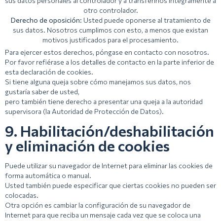
sus datos personales al controlador y a transferirlos íntegramente a
otro controlador.
Derecho de oposición:
Usted puede oponerse al tratamiento de
sus datos. Nosotros cumplimos con esto, a menos que existan
motivos justificados para el procesamiento.
Para ejercer estos derechos, póngase en contacto con nosotros.
Por favor refiérase a los detalles de contacto en la parte inferior de
esta declaración de cookies.
Si tiene alguna queja sobre cómo manejamos sus datos, nos
gustaría saber de usted,
pero también tiene derecho a presentar una queja a la autoridad
supervisora (la Autoridad de Protección de Datos).
9. Habilitación/deshabilitación
y eliminación de cookies
Puede utilizar su navegador de Internet para eliminar las cookies de
forma automática o manual.
Usted también puede especificar que ciertas cookies no pueden ser
colocadas.
Otra opción es cambiar la configuración de su navegador de
Internet para que reciba un mensaje cada vez que se coloca una