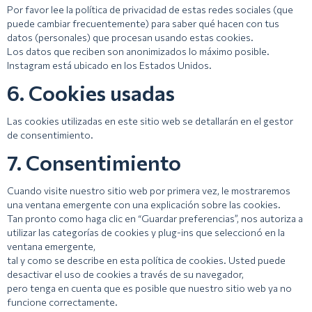
Por favor lee la política de privacidad de estas redes sociales (que
puede cambiar frecuentemente) para saber qué hacen con tus
datos (personales) que procesan usando estas cookies.
Los datos que reciben son anonimizados lo máximo posible.
Instagram está ubicado en los Estados Unidos.
6. Cookies usadas
Las cookies utilizadas en este sitio web se detallarán en el gestor
de consentimiento.
7. Consentimiento
Cuando visite nuestro sitio web por primera vez, le mostraremos
una ventana emergente con una explicación sobre las cookies.
Tan pronto como haga clic en “Guardar preferencias”, nos autoriza a
utilizar las categorías de cookies y plug-ins que seleccionó en la
ventana emergente,
tal y como se describe en esta política de cookies. Usted puede
desactivar el uso de cookies a través de su navegador,
pero tenga en cuenta que es posible que nuestro sitio web ya no
funcione correctamente.