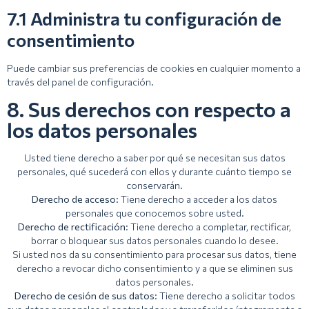
7.1 Administra tu configuración de
consentimiento
Puede cambiar sus preferencias de cookies en cualquier momento a
través del panel de configuración.
8. Sus derechos con respecto a
los datos personales
Usted tiene derecho a saber por qué se necesitan sus datos
personales, qué sucederá con ellos y durante cuánto tiempo se
conservarán.
Derecho de acceso:
Tiene derecho a acceder a los datos
personales que conocemos sobre usted.
Derecho de rectificación:
Tiene derecho a completar, rectificar,
borrar o bloquear sus datos personales cuando lo desee.
Si usted nos da su consentimiento para procesar sus datos, tiene
derecho a revocar dicho consentimiento y a que se eliminen sus
datos personales.
Derecho de cesión de sus datos:
Tiene derecho a solicitar todos